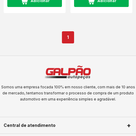
Adicionar
Adicionar
1
Somos uma empresa focada 100% em nosso cliente, com mais de 10 anos
de mercado, tentamos transformar o processo de compra de um produto
automotivo em uma experiência simples e agradável.
Central de atendimento