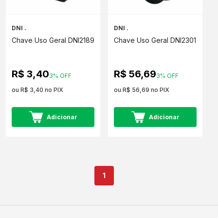
DNI .
DNI .
Chave Uso Geral DNI2189
Chave Uso Geral DNI2301
R$ 3,40
R$ 56,69
3% OFF
3% OFF
ou R$ 3,40 no PIX
ou R$ 56,69 no PIX
Adicionar
Adicionar
1